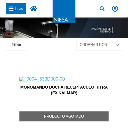
Inicio
Filtrar
MONOMANDO DUCHA RECEPTACULO HITRA
(EX KALMAR)
PRODUCTO AGOTADO