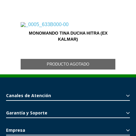
MONOMANDO TINA DUCHA HITRA (EX
KALMAR)
PRODUCTO AGOTADO
Canales de Atención
Garantía y Soporte
Empresa