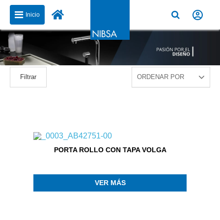
Inicio
Filtrar
PORTA ROLLO CON TAPA VOLGA
VER MÁS