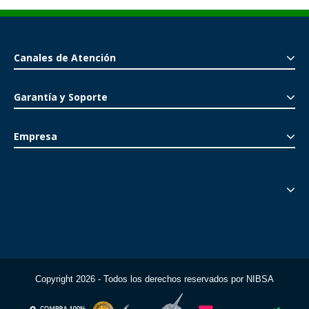
Canales de Atención
Garantía y Soporte
Empresa
Copyright 2026 - Todos los derechos reservados por NIBSA