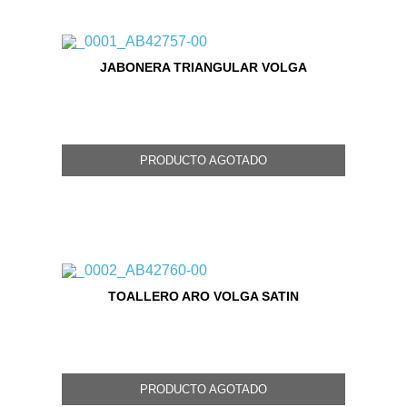
JABONERA TRIANGULAR VOLGA
PRODUCTO AGOTADO
TOALLERO ARO VOLGA SATIN
PRODUCTO AGOTADO