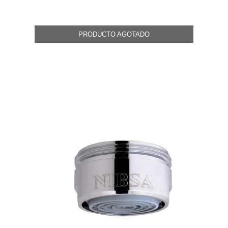
PRODUCTO AGOTADO