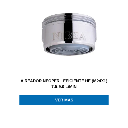
AIREADOR NEOPERL EFICIENTE HE (M24X1)
7.5-9.0 L/MIN
VER MÁS