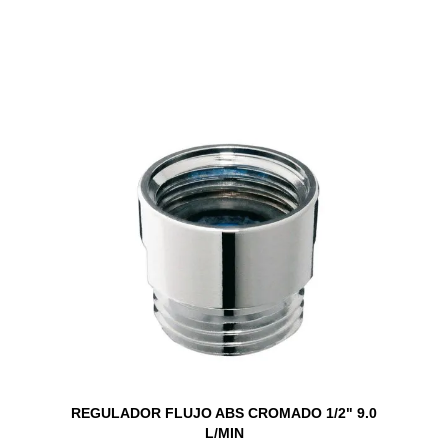
REGULADOR FLUJO ABS CROMADO 1/2" 9.0
L/MIN