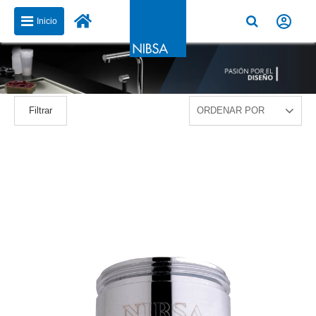
Inicio
Filtrar