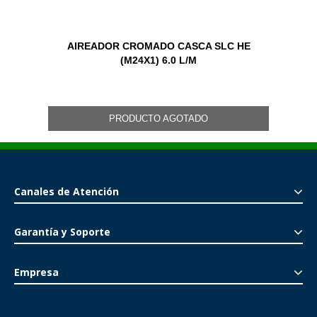
AIREADOR CROMADO CASCA SLC HE
(M24X1) 6.0 L/M
PRODUCTO AGOTADO
Canales de Atención
Garantía y Soporte
Empresa