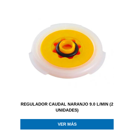
REGULADOR CAUDAL NARANJO 9.0 L/MIN (2
UNIDADES)
VER MÁS