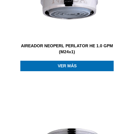
AIREADOR NEOPERL PERLATOR HE 1.0 GPM
(M24x1)
VER MÁS