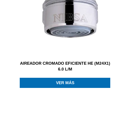
AIREADOR CROMADO EFICIENTE HE (M24X1)
6.0 L/M
VER MÁS