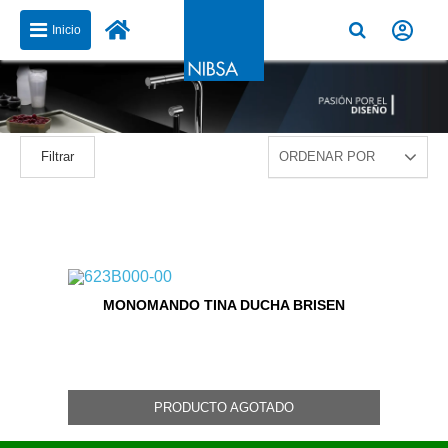
Inicio
Filtrar
MONOMANDO TINA DUCHA BRISEN
PRODUCTO AGOTADO