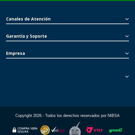
Canales de Atención
Garantía y Soporte
Empresa
Copyright 2026 - Todos los derechos reservados por NIBSA