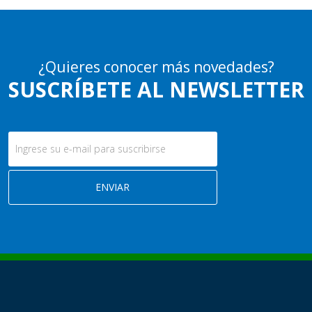
¿Quieres conocer más novedades?
SUSCRÍBETE AL NEWSLETTER