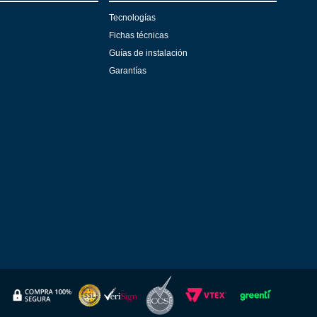
Tecnologías
Fichas técnicas
Guías de instalación
Garantías