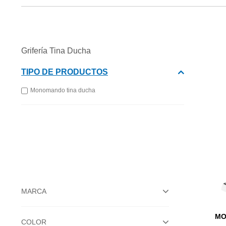
Grifería Tina Ducha
TIPO DE PRODUCTOS
Monomando tina ducha
MARCA
MO
COLOR