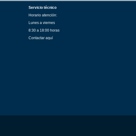
Servicio técnico
Horario atención:
Lunes a viernes
8:30 a 18:00 horas
Contactar aquí