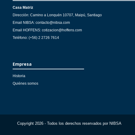
Casa Matriz
Dirección: Camino a Lonquén 10707, Maipú, Santiago
Email NIBSA: contacto@nibsa.com
Email HOFFENS: cotizacion@hoffens.com
Teléfono: (+56) 2 2726 7614
Empresa
Historia
Quiénes somos
Copyright 2026 - Todos los derechos reservados por NIBSA