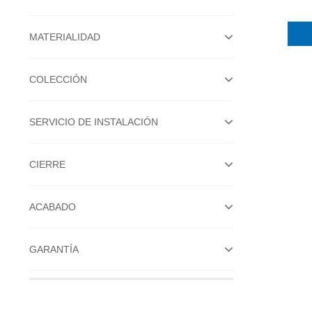
MATERIALIDAD
COLECCIÓN
SERVICIO DE INSTALACIÓN
CIERRE
ACABADO
GARANTÍA