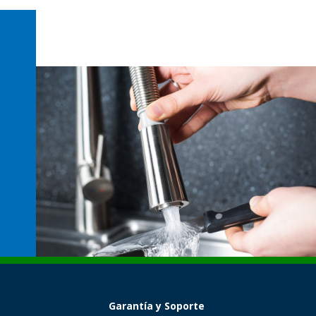
Garantía y Soporte