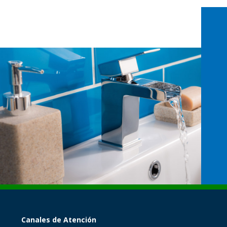
Canales de Atención