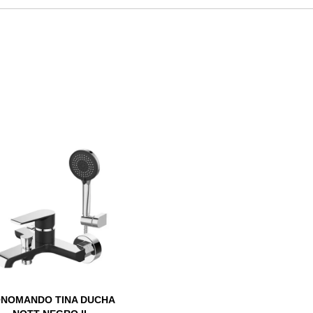
NOMANDO TINA DUCHA