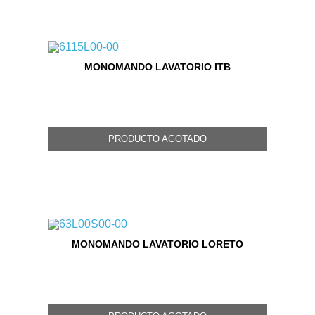
MONOMANDO LAVATORIO ITB
PRODUCTO AGOTADO
MONOMANDO LAVATORIO LORETO