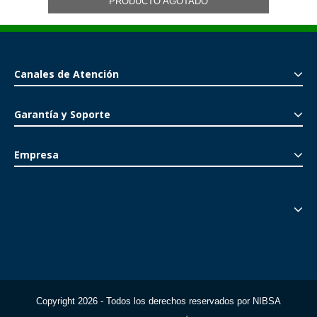
PRODUCTO AGOTADO
Canales de Atención
Garantía y Soporte
Empresa
Copyright 2026 - Todos los derechos reservados por NIBSA