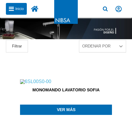
Inicio
Filtrar
MONOMANDO LAVATORIO SOFIA
VER MÁS