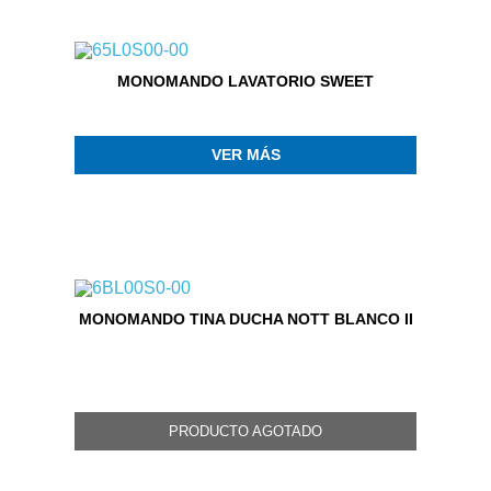
MONOMANDO LAVATORIO SWEET
VER MÁS
MONOMANDO TINA DUCHA NOTT BLANCO II
PRODUCTO AGOTADO