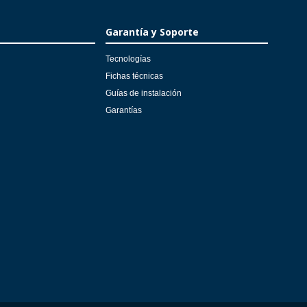
Garantía y Soporte
Tecnologías
Fichas técnicas
Guías de instalación
Garantías