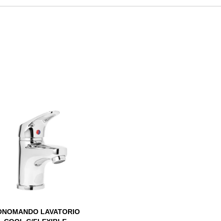
NOMANDO LAVATORIO