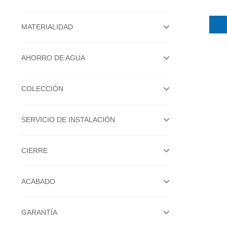
MATERIALIDAD
AHORRO DE AGUA
COLECCIÓN
SERVICIO DE INSTALACIÓN
CIERRE
ACABADO
GARANTÍA