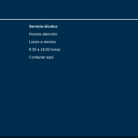
Servicio técnico
Horario atención:
Lunes a viernes
8:30 a 18:00 horas
Contactar aquí