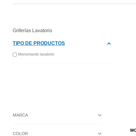
Griferías Lavatorio
TIPO DE PRODUCTOS
Monomando lavatorio
MARCA
MO
COLOR