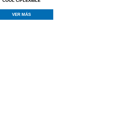
COOL C/FLEXIBLE
VER MÁS