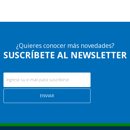
¿Quieres conocer más novedades?
SUSCRÍBETE AL NEWSLETTER