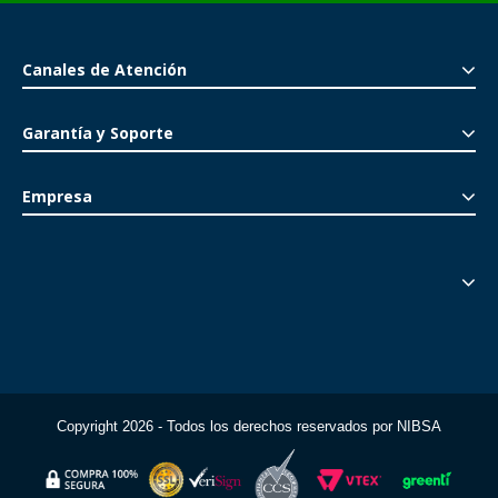
Canales de Atención
Garantía y Soporte
Empresa
Copyright 2026 - Todos los derechos reservados por NIBSA