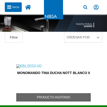
Inicio
Filtrar
MONOMANDO TINA DUCHA NOTT BLANCO II
PRODUCTO AGOTADO