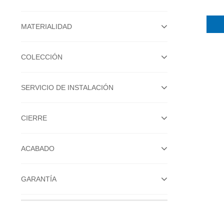
MATERIALIDAD
COLECCIÓN
SERVICIO DE INSTALACIÓN
CIERRE
ACABADO
GARANTÍA