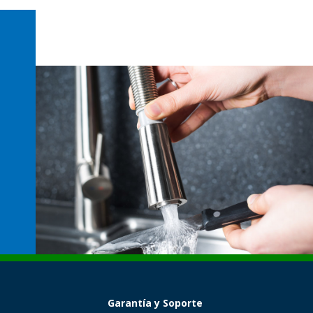
Garantía y Soporte