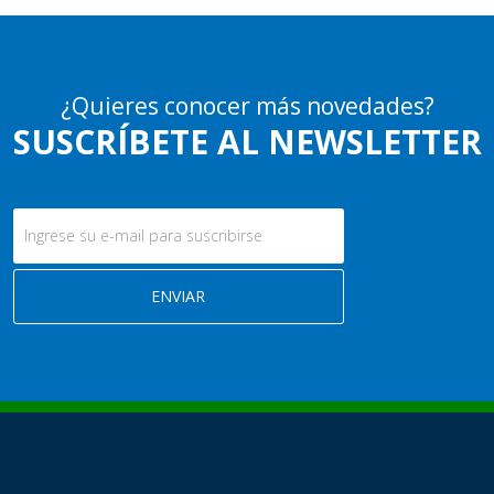
¿Quieres conocer más novedades?
SUSCRÍBETE AL NEWSLETTER