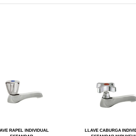
AVE RAPEL INDIVIDUAL
LLAVE CABURGA INDIV