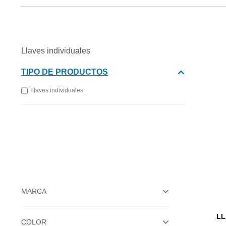
Llaves individuales
TIPO DE PRODUCTOS
Llaves individuales
MARCA
LL
COLOR