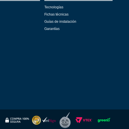
Tecnologías
Fichas técnicas
Guías de instalación
Garantías