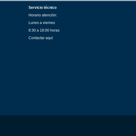
Servicio técnico
Horario atención:
Lunes a viernes
8:30 a 18:00 horas
Contactar aquí