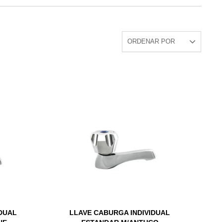
IDUAL
LLAVE CABURGA INDIVIDUAL