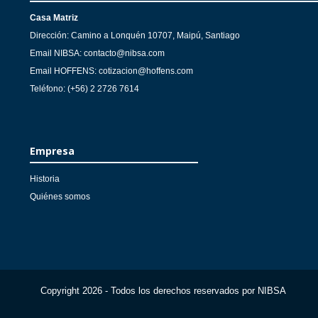
Casa Matriz
Dirección: Camino a Lonquén 10707, Maipú, Santiago
Email NIBSA: contacto@nibsa.com
Email HOFFENS: cotizacion@hoffens.com
Teléfono: (+56) 2 2726 7614
Empresa
Historia
Quiénes somos
Copyright 2026 - Todos los derechos reservados por NIBSA