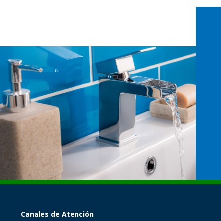
Canales de Atención