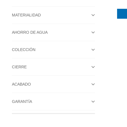
MATERIALIDAD
AHORRO DE AGUA
COLECCIÓN
CIERRE
ACABADO
GARANTÍA