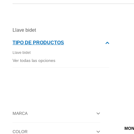
Llave bidet
TIPO DE PRODUCTOS
Llave bidet
Ver todas las opciones
MARCA
MON
COLOR