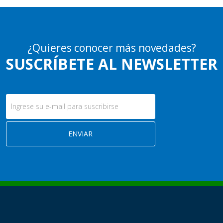
¿Quieres conocer más novedades?
SUSCRÍBETE AL NEWSLETTER