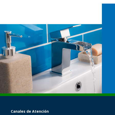
Canales de Atención