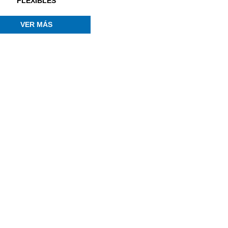
FLEXIBLES
VER MÁS