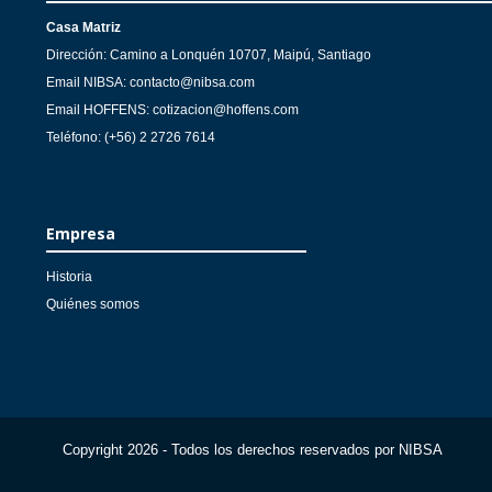
Casa Matriz
Dirección: Camino a Lonquén 10707, Maipú, Santiago
Email NIBSA: contacto@nibsa.com
Email HOFFENS: cotizacion@hoffens.com
Teléfono: (+56) 2 2726 7614
Empresa
Historia
Quiénes somos
Copyright 2026 - Todos los derechos reservados por NIBSA