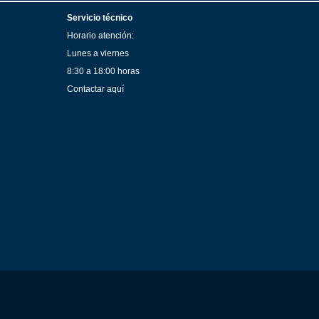
Servicio técnico
Horario atención:
Lunes a viernes
8:30 a 18:00 horas
Contactar aquí