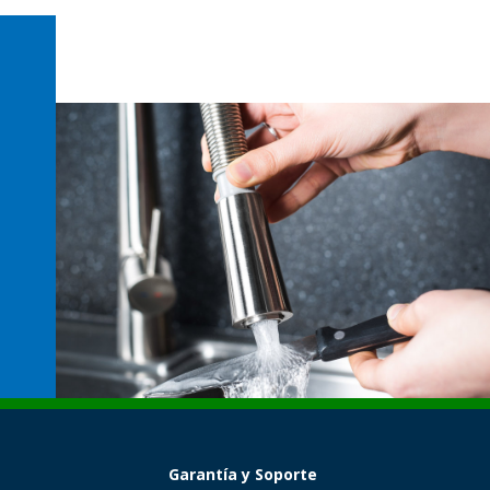
Garantía y Soporte