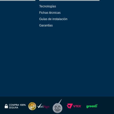
Tecnologías
Fichas técnicas
Guías de instalación
Garantías