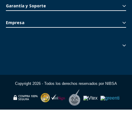
Garantía y Soporte
Empresa
Copyright 2026 - Todos los derechos reservados por NIBSA