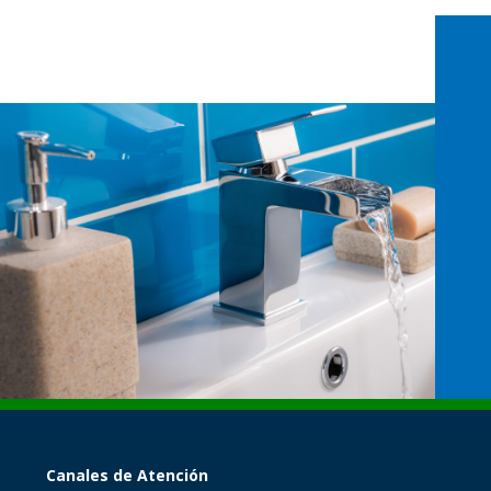
Canales de Atención