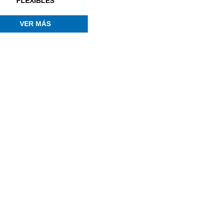
FLEXIBLES
VER MÁS