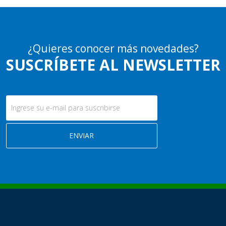
¿Quieres conocer más novedades?
SUSCRÍBETE AL NEWSLETTER