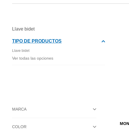
Llave bidet
TIPO DE PRODUCTOS
Llave bidet
Ver todas las opciones
MARCA
MON
COLOR