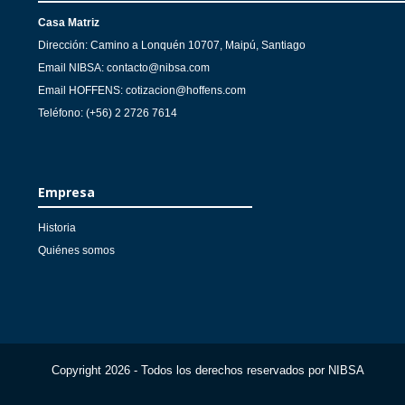
Casa Matriz
Dirección: Camino a Lonquén 10707, Maipú, Santiago
Email NIBSA: contacto@nibsa.com
Email HOFFENS: cotizacion@hoffens.com
Teléfono: (+56) 2 2726 7614
Empresa
Historia
Quiénes somos
Copyright 2026 - Todos los derechos reservados por NIBSA