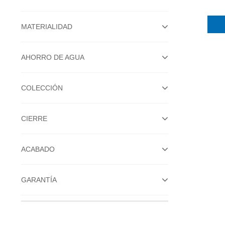
MATERIALIDAD
AHORRO DE AGUA
COLECCIÓN
CIERRE
ACABADO
GARANTÍA