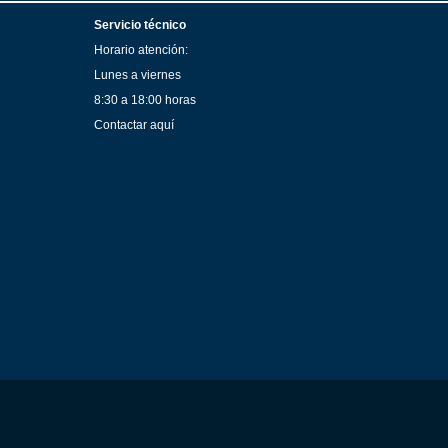
Servicio técnico
Horario atención:
Lunes a viernes
8:30 a 18:00 horas
Contactar aquí