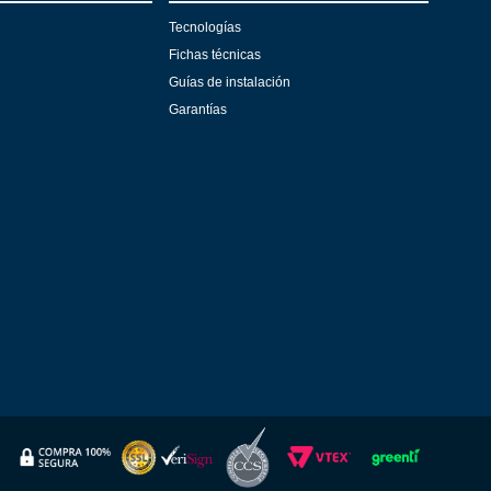
Tecnologías
Fichas técnicas
Guías de instalación
Garantías