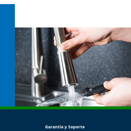
Garantía y Soporte