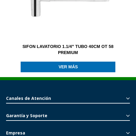
SIFON LAVATORIO 1.1/4" TUBO 40CM OT 58
PREMIUM
VER MÁS
Canales de Atención
Garantía y Soporte
Empresa