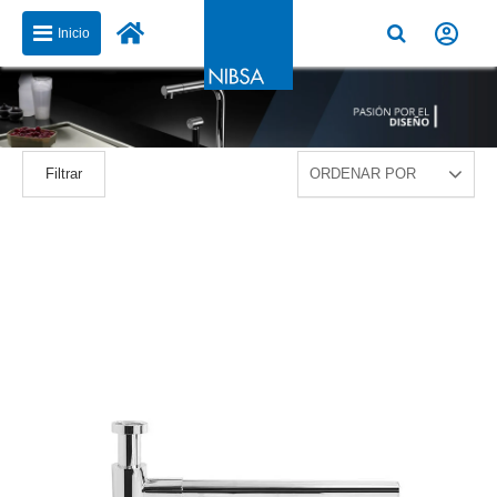
Inicio
Filtrar