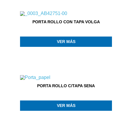
PORTA ROLLO CON TAPA VOLGA
VER MÁS
PORTA ROLLO C/TAPA SENA
VER MÁS