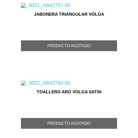
JABONERA TRIANGULAR VOLGA
PRODUCTO AGOTADO
TOALLERO ARO VOLGA SATIN
PRODUCTO AGOTADO