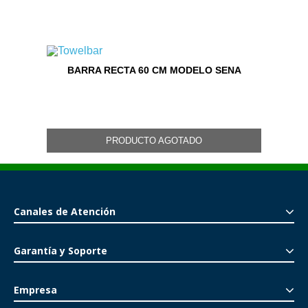
BARRA RECTA 60 CM MODELO SENA
PRODUCTO AGOTADO
Canales de Atención
Garantía y Soporte
Empresa