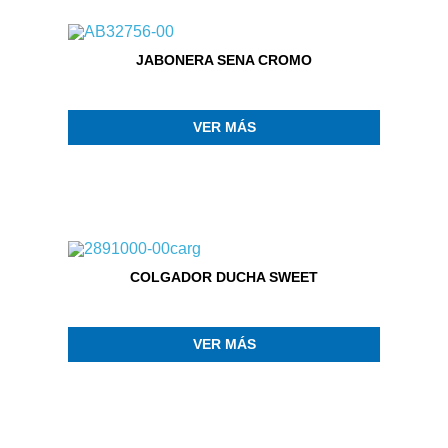
JABONERA SENA CROMO
VER MÁS
COLGADOR DUCHA SWEET
VER MÁS