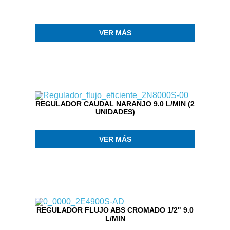
VER MÁS
REGULADOR CAUDAL NARANJO 9.0 L/MIN (2
UNIDADES)
VER MÁS
REGULADOR FLUJO ABS CROMADO 1/2" 9.0
L/MIN