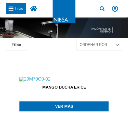
Inicio
Filtrar
MANGO DUCHA ERICE
VER MÁS