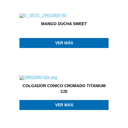
MANGO DUCHA SWEET
VER MÁS
COLGADOR CONICO CROMADO TITANIUM
C/D
VER MÁS