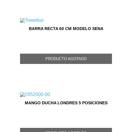
BARRA RECTA 60 CM MODELO SENA
PRODUCTO AGOTADO
MANGO DUCHA LONDRES 5 POSICIONES