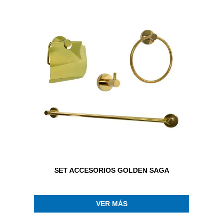
SET ACCESORIOS GOLDEN SAGA
VER MÁS