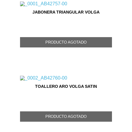
JABONERA TRIANGULAR VOLGA
PRODUCTO AGOTADO
TOALLERO ARO VOLGA SATIN
PRODUCTO AGOTADO