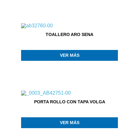
TOALLERO ARO SENA
VER MÁS
PORTA ROLLO CON TAPA VOLGA
VER MÁS