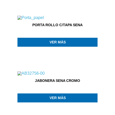
PORTA ROLLO C/TAPA SENA
VER MÁS
JABONERA SENA CROMO
VER MÁS