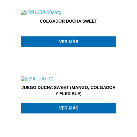
COLGADOR DUCHA SWEET
VER MÁS
JUEGO DUCHA SWEET (MANGO, COLGADOR
Y FLEXIBLE)
VER MÁS