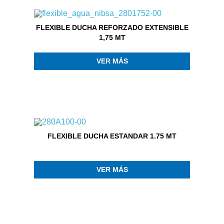
FLEXIBLE DUCHA REFORZADO EXTENSIBLE
1,75 MT
VER MÁS
FLEXIBLE DUCHA ESTANDAR 1.75 MT
VER MÁS