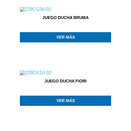
JUEGO DUCHA BRUMA
VER MÁS
JUEGO DUCHA FIORI
VER MÁS