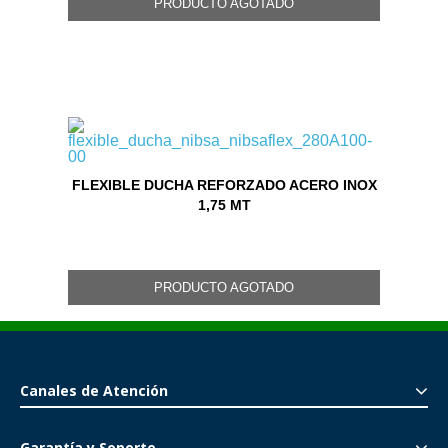
PRODUCTO AGOTADO
FLEXIBLE DUCHA REFORZADO ACERO INOX
1,75 MT
PRODUCTO AGOTADO
Canales de Atención
Garantía y Soporte