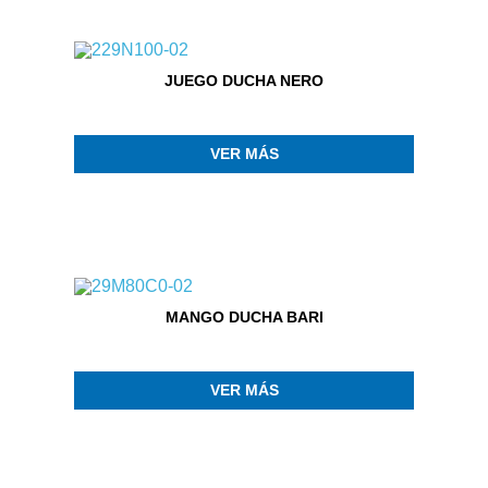
JUEGO DUCHA NERO
VER MÁS
MANGO DUCHA BARI
VER MÁS