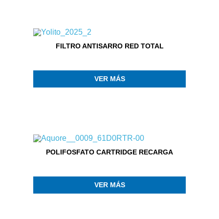
FILTRO ANTISARRO RED TOTAL
VER MÁS
POLIFOSFATO CARTRIDGE RECARGA
VER MÁS