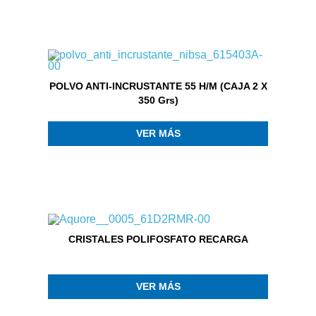
POLVO ANTI-INCRUSTANTE 55 H/M (CAJA 2 X
350 Grs)
VER MÁS
CRISTALES POLIFOSFATO RECARGA
VER MÁS