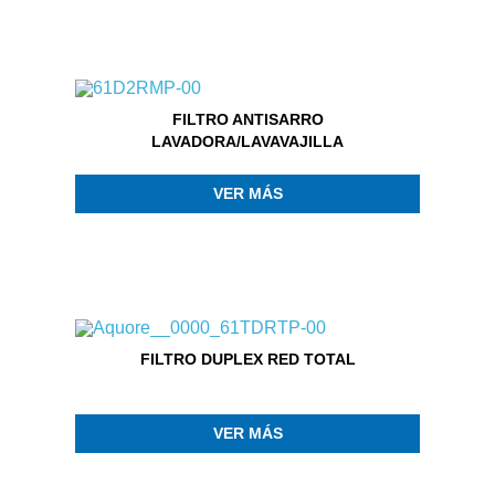
FILTRO ANTISARRO
LAVADORA/LAVAVAJILLA
VER MÁS
FILTRO DUPLEX RED TOTAL
VER MÁS