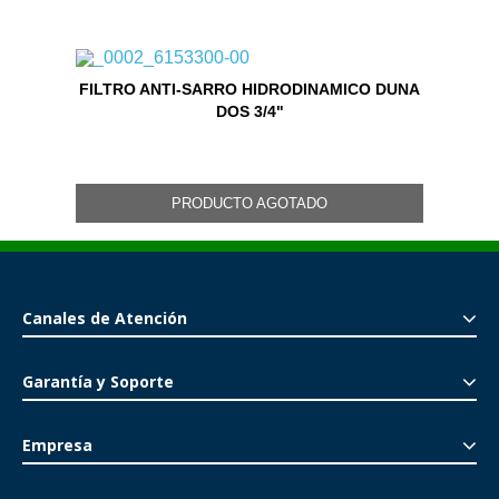
FILTRO ANTI-SARRO HIDRODINAMICO DUNA
DOS 3/4"
PRODUCTO AGOTADO
Canales de Atención
Garantía y Soporte
Empresa