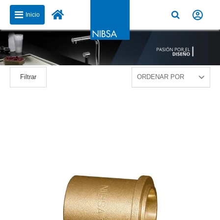
Inicio
Filtrar