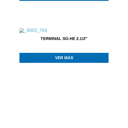
TERMINAL SO-HE 2.1/2"
VER MÁS
TERMINAL SO-HE 1.1/2"
VER MÁS