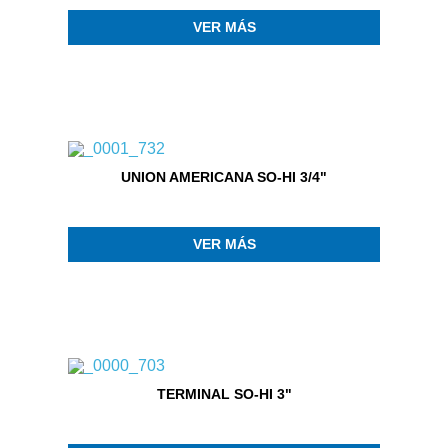
VER MÁS
UNION AMERICANA SO-HI 3/4"
VER MÁS
TERMINAL SO-HI 3"