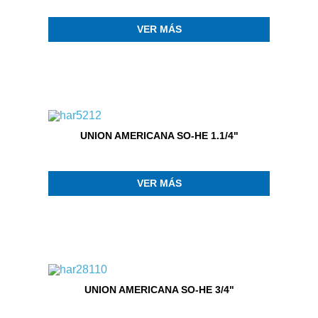
VER MÁS
UNION AMERICANA SO-HE 1.1/4"
VER MÁS
UNION AMERICANA SO-HE 3/4"