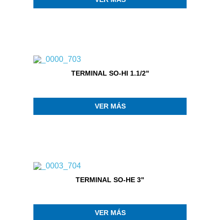
TERMINAL SO-HI 1.1/2"
VER MÁS
TERMINAL SO-HE 3"
VER MÁS