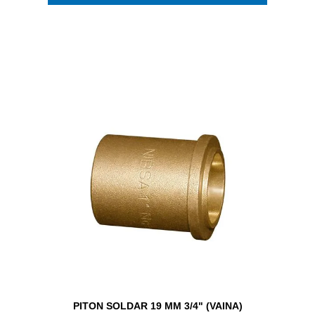
PITON SOLDAR 19 MM 3/4" (VAINA)