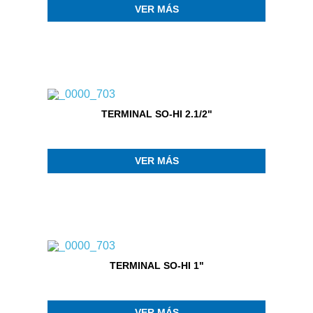
VER MÁS
TERMINAL SO-HI 2.1/2"
VER MÁS
TERMINAL SO-HI 1"
VER MÁS