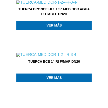
TUERCA BRONCE HI 1.1/8" MEDIDOR AGUA
POTABLE DN20
VER MÁS
TUERCA BCE 1" RI P/MAP DN20
VER MÁS