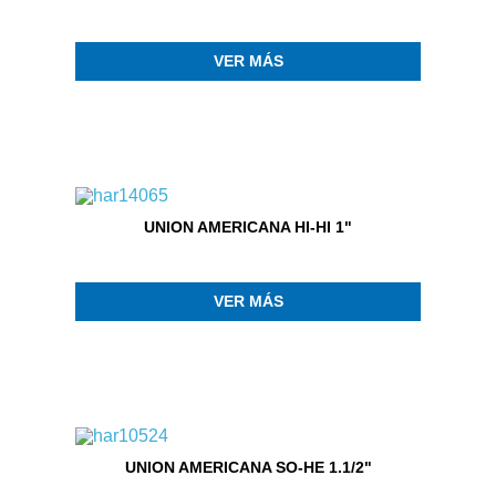
VER MÁS
UNION AMERICANA HI-HI 1"
VER MÁS
UNION AMERICANA SO-HE 1.1/2"