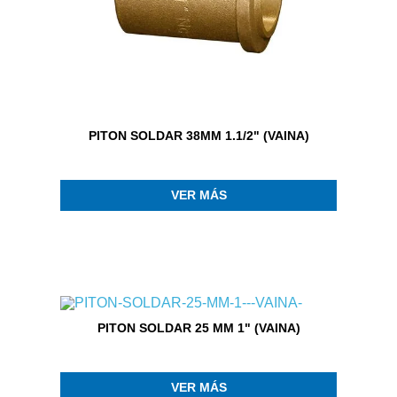
PITON SOLDAR 38MM 1.1/2" (VAINA)
VER MÁS
PITON SOLDAR 25 MM 1" (VAINA)
VER MÁS