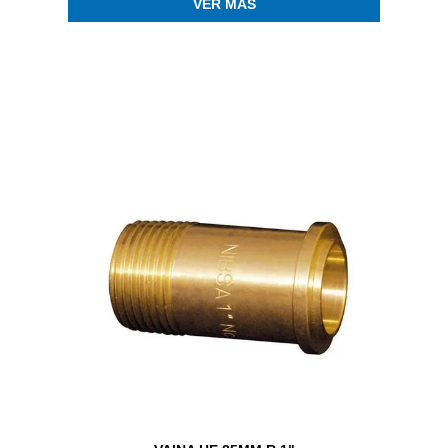
VER MÁS