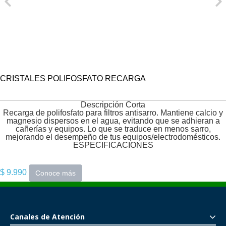
CRISTALES POLIFOSFATO RECARGA
Descripción Corta
Recarga de polifosfato para filtros antisarro. Mantiene calcio y
magnesio dispersos en el agua, evitando que se adhieran a
cañerías y equipos. Lo que se traduce en menos sarro,
mejorando el desempeño de tus equipos/electrodomésticos.
ESPECIFICACIONES
$ 9.990
Conoce más
Canales de Atención