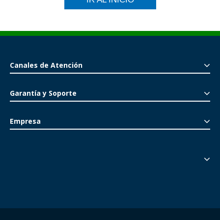
Canales de Atención
Garantía y Soporte
Empresa