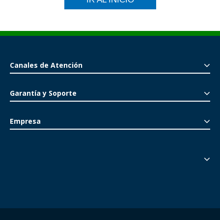
Canales de Atención
Garantía y Soporte
Empresa