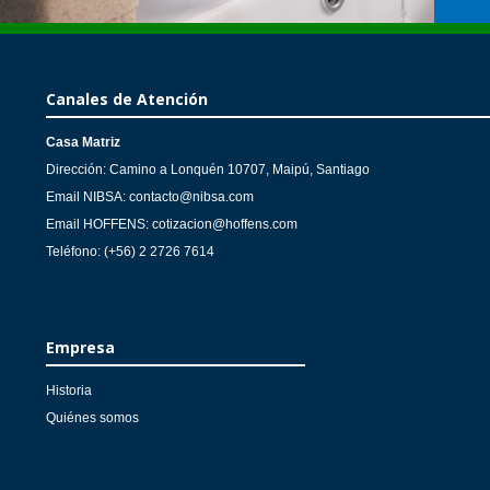
Canales de Atención
Casa Matriz
Dirección: Camino a Lonquén 10707, Maipú, Santiago
Email NIBSA: contacto@nibsa.com
Email HOFFENS: cotizacion@hoffens.com
Teléfono: (+56) 2 2726 7614
Empresa
Historia
Quiénes somos