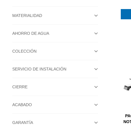
MATERIALIDAD
AHORRO DE AGUA
COLECCIÓN
SERVICIO DE INSTALACIÓN
CIERRE
ACABADO
PA
NOT
GARANTÍA