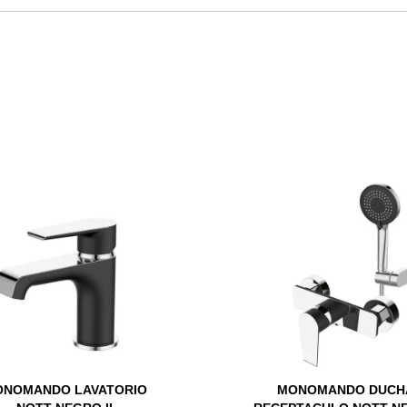
NOMANDO LAVATORIO
MONOMANDO DUCH