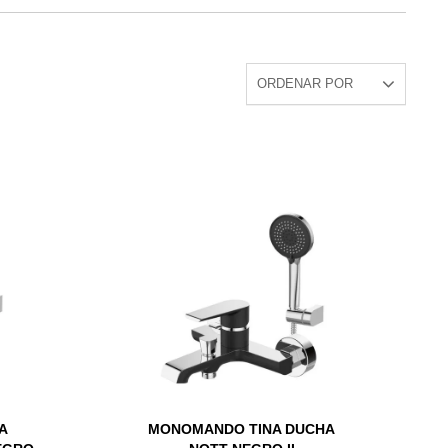
A
MONOMANDO TINA DUCHA