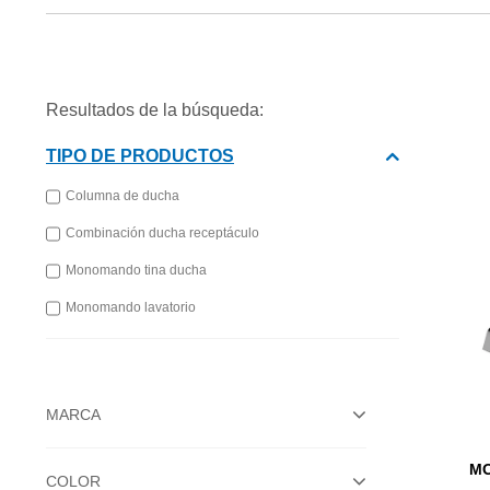
Resultados de la búsqueda:
TIPO DE PRODUCTOS
Columna de ducha
Combinación ducha receptáculo
Monomando tina ducha
Monomando lavatorio
MARCA
MO
COLOR