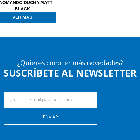
NOMANDO DUCHA MATT
BLACK
VER MÁS
¿Quieres conocer más novedades?
SUSCRÍBETE AL NEWSLETTER