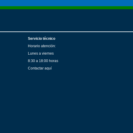
Servicio técnico
Horario atención:
Lunes a viernes
8:30 a 18:00 horas
Contactar aquí