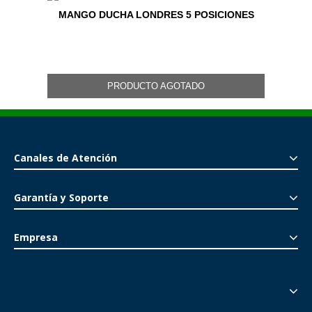
MANGO DUCHA LONDRES 5 POSICIONES
PRODUCTO AGOTADO
Canales de Atención
Garantía y Soporte
Empresa