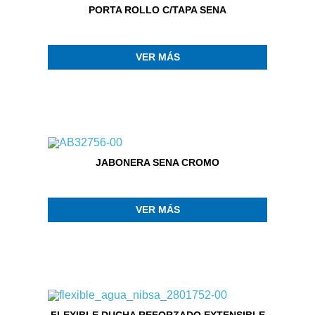
PORTA ROLLO C/TAPA SENA
VER MÁS
JABONERA SENA CROMO
VER MÁS