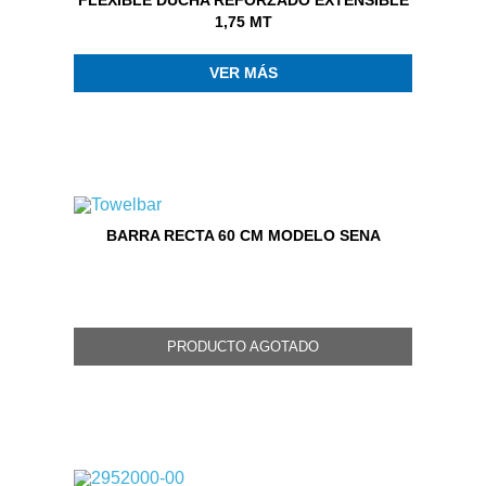
FLEXIBLE DUCHA REFORZADO EXTENSIBLE
1,75 MT
VER MÁS
BARRA RECTA 60 CM MODELO SENA
PRODUCTO AGOTADO