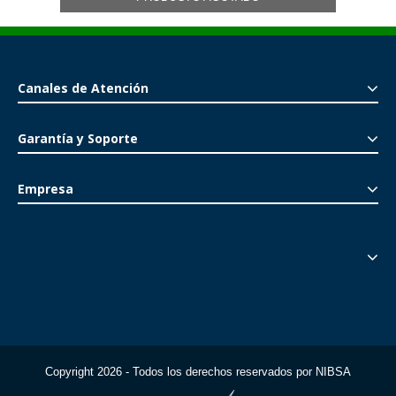
Canales de Atención
Garantía y Soporte
Empresa
Copyright 2026 - Todos los derechos reservados por NIBSA