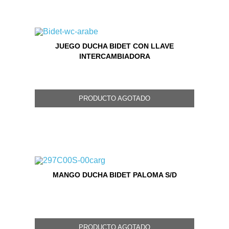
JUEGO DUCHA BIDET CON LLAVE
INTERCAMBIADORA
PRODUCTO AGOTADO
MANGO DUCHA BIDET PALOMA S/D
PRODUCTO AGOTADO