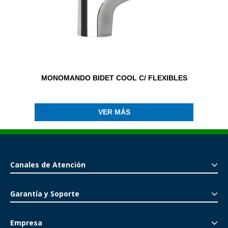
MONOMANDO BIDET COOL C/ FLEXIBLES
VER MÁS
Canales de Atención
Garantía y Soporte
Empresa