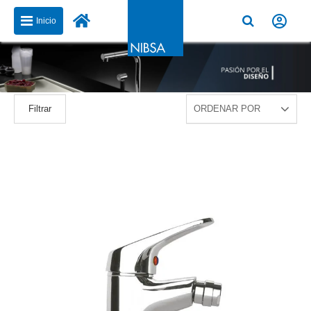
Inicio
Filtrar