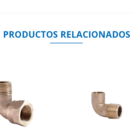
PRODUCTOS RELACIONADOS