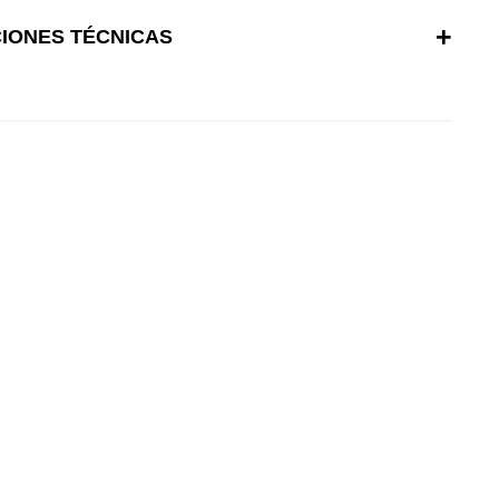
CIONES TÉCNICAS