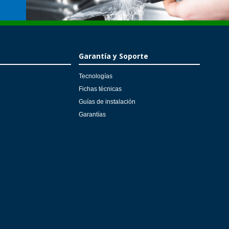
Garantía y Soporte
Tecnologías
Fichas técnicas
Guías de instalación
Garantías