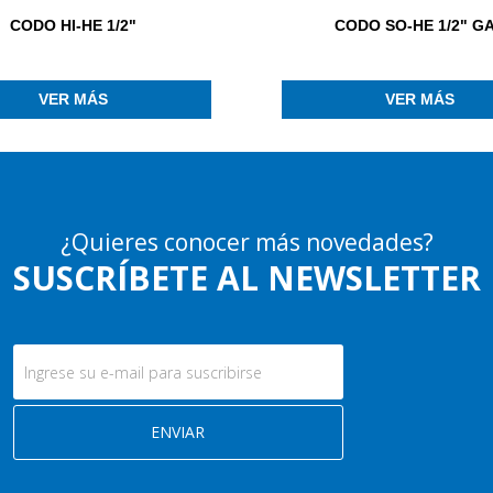
CODO HI-HE 1/2"
CODO SO-HE 1/2" G
VER MÁS
VER MÁS
¿Quieres conocer más novedades?
SUSCRÍBETE AL NEWSLETTER