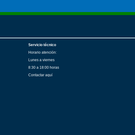
Servicio técnico
Horario atención:
Lunes a viernes
8:30 a 18:00 horas
Contactar aquí