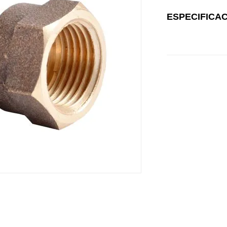
ESPECIFICA