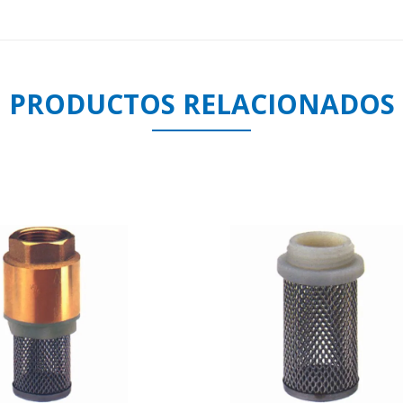
PRODUCTOS RELACIONADOS