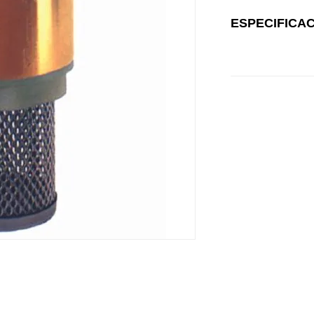
ESPECIFICA