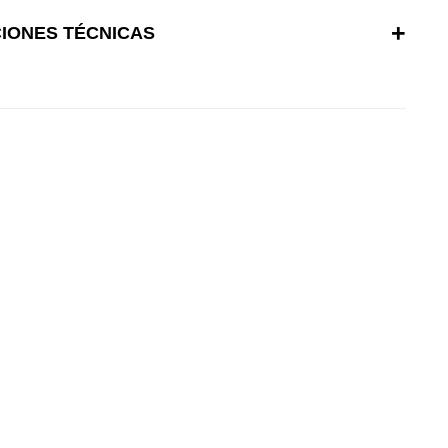
CIONES TÉCNICAS