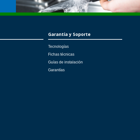
Garantía y Soporte
Tecnologías
Fichas técnicas
Guías de instalación
Garantías