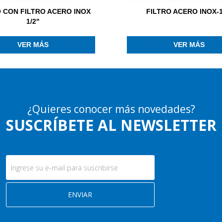
 CON FILTRO ACERO INOX
FILTRO ACERO INOX-1
1/2"
VER MÁS
VER MÁS
¿Quieres conocer más novedades?
SUSCRÍBETE AL NEWSLETTER