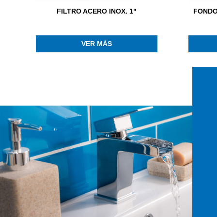
FILTRO ACERO INOX. 1"
FONDO
VER MÁS