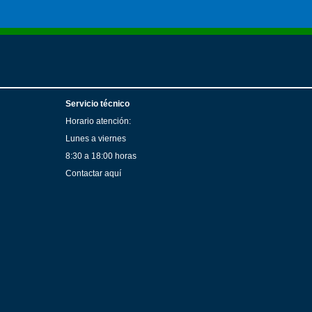
Servicio técnico
Horario atención:
Lunes a viernes
8:30 a 18:00 horas
Contactar aquí