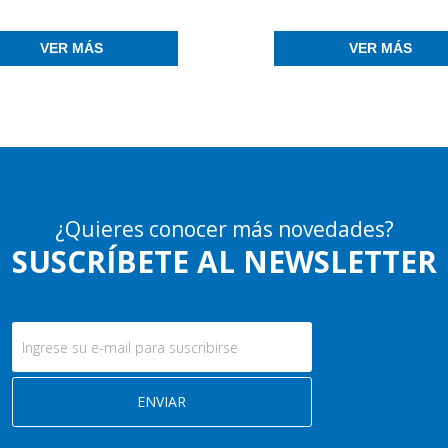
VER MÁS
VER MÁS
¿Quieres conocer más novedades?
SUSCRÍBETE AL NEWSLETTER