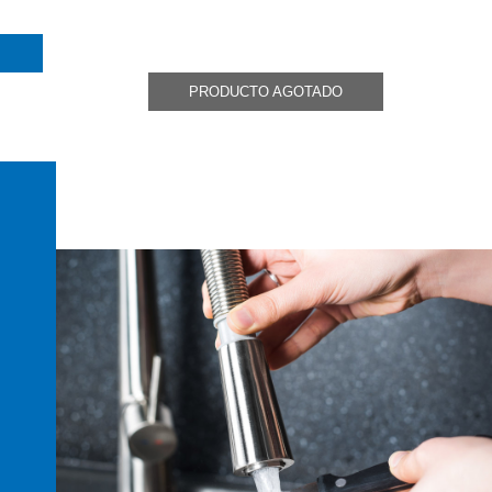
PRODUCTO AGOTADO