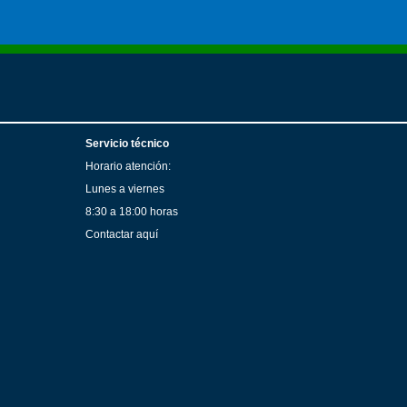
Servicio técnico
Horario atención:
Lunes a viernes
8:30 a 18:00 horas
Contactar aquí