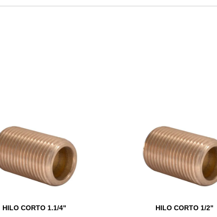
HILO CORTO 1.1/4"
HILO CORTO 1/2"