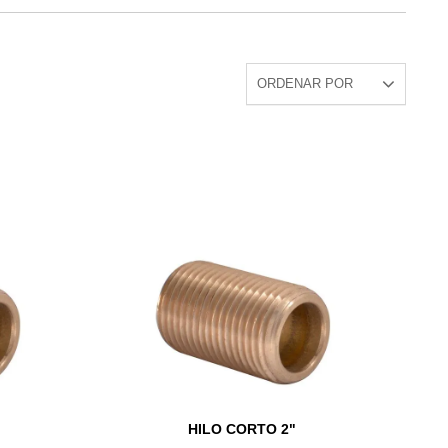
HILO CORTO 2"