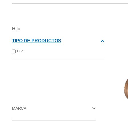
Hilo
TIPO DE PRODUCTOS
Hilo
MARCA