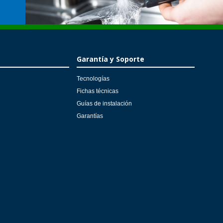
Garantía y Soporte
Tecnologías
Fichas técnicas
Guías de instalación
Garantías