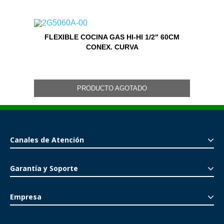
FLEXIBLE COCINA GAS HI-HI 1/2" 60CM
CONEX. CURVA
PRODUCTO AGOTADO
Canales de Atención
Garantía y Soporte
Empresa