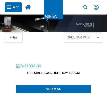
Inicio
Filtrar
FLEXIBLE GAS HI-HI 1/2" 100CM
VER MÁS