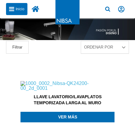
Inicio
Filtrar
LLAVE LAVATORIO/LAVAPLATOS
TEMPORIZADA LARGA AL MURO
VER MÁS