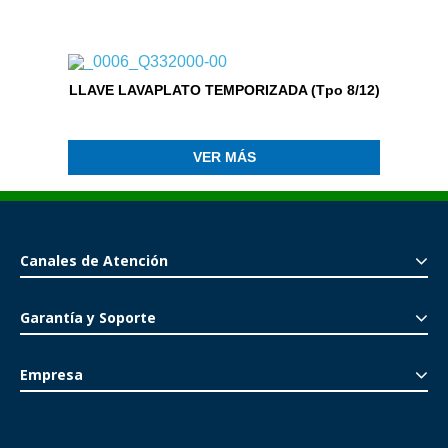
LLAVE LAVAPLATO TEMPORIZADA (Tpo 8/12)
VER MÁS
Canales de Atención
Garantía y Soporte
Empresa