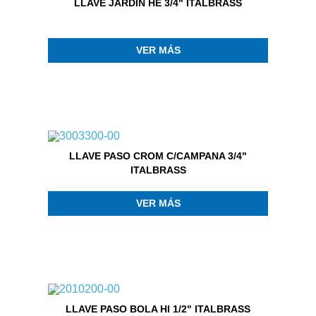
LLAVE JARDIN HE 3/4" ITALBRASS
VER MÁS
LLAVE PASO CROM C/CAMPANA 3/4"
ITALBRASS
VER MÁS
LLAVE PASO BOLA HI 1/2" ITALBRASS