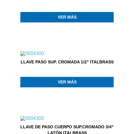
VER MÁS
LLAVE PASO SUP. CROMADA 1/2" ITALBRASS
VER MÁS
LLAVE DE PASO CUERPO SUP.CROMADO 3/4"
LATÓN ITALBRASS