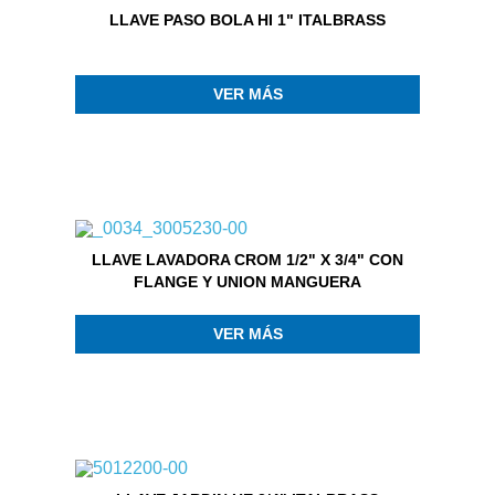
LLAVE PASO BOLA HI 1" ITALBRASS
VER MÁS
LLAVE LAVADORA CROM 1/2" X 3/4" CON
FLANGE Y UNION MANGUERA
VER MÁS