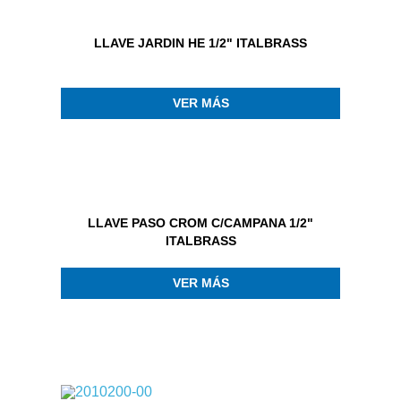
LLAVE JARDIN HE 1/2" ITALBRASS
VER MÁS
LLAVE PASO CROM C/CAMPANA 1/2"
ITALBRASS
VER MÁS