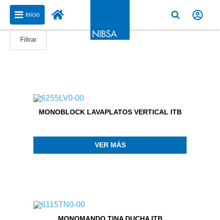
Inicio
Filtrar
MONOBLOCK LAVAPLATOS VERTICAL ITB
VER MÁS
MONOMANDO TINA DUCHA ITB