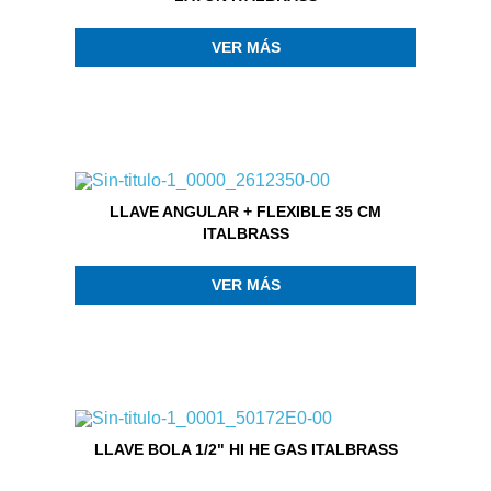
VER MÁS
LLAVE ANGULAR + FLEXIBLE 35 CM
ITALBRASS
VER MÁS
LLAVE BOLA 1/2" HI HE GAS ITALBRASS