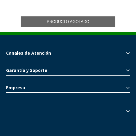
PRODUCTO AGOTADO
Canales de Atención
Garantía y Soporte
Empresa