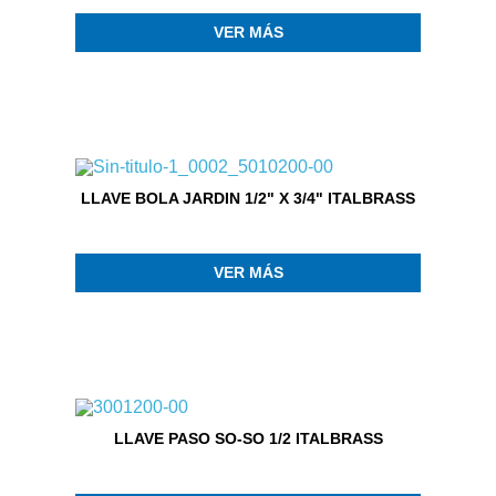
VER MÁS
LLAVE BOLA JARDIN 1/2" X 3/4" ITALBRASS
VER MÁS
LLAVE PASO SO-SO 1/2 ITALBRASS