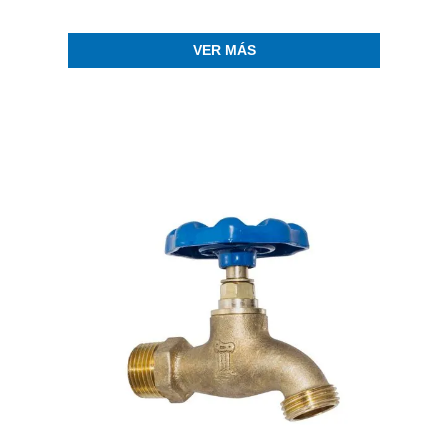
VER MÁS