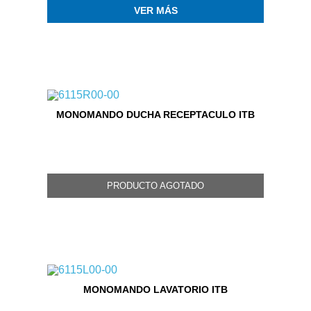
VER MÁS
MONOMANDO DUCHA RECEPTACULO ITB
PRODUCTO AGOTADO
MONOMANDO LAVATORIO ITB