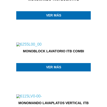
VER MÁS
MONOBLOCK LAVATORIO ITB COMBI
VER MÁS
MONOMANDO LAVAPLATOS VERTICAL ITB