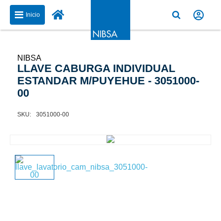
Inicio
NIBSA
LLAVE CABURGA INDIVIDUAL
ESTANDAR M/PUYEHUE - 3051000-
00
3051000-00