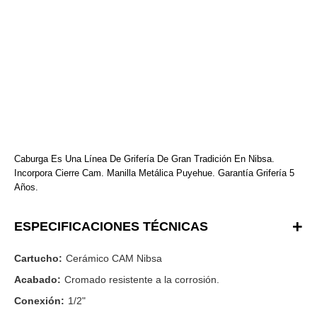
Caburga Es Una Línea De Grifería De Gran Tradición En Nibsa.
Incorpora Cierre Cam. Manilla Metálica Puyehue. Garantía Grifería 5
Años.
ESPECIFICACIONES TÉCNICAS
Cartucho:
Cerámico CAM Nibsa
Acabado:
Cromado resistente a la corrosión.
Conexión:
1/2"