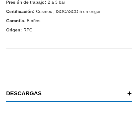
Presión de trabajo:
2 a 3 bar
Certificación:
Cesmec , ISOCASCO 5 en origen
Garantía:
5 años
Origen:
RPC
DESCARGAS