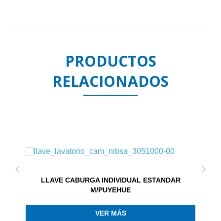
PRODUCTOS
RELACIONADOS
LLAVE CABURGA INDIVIDUAL ESTANDAR
M/PUYEHUE
VER MÁS