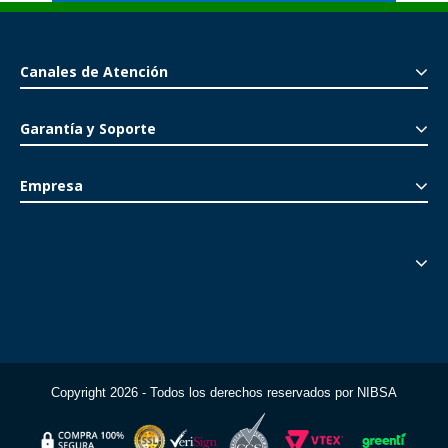
Canales de Atención
Garantía y Soporte
Empresa
Copyright 2026 - Todos los derechos reservados por NIBSA