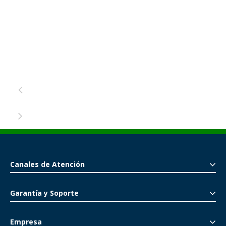
Canales de Atención
Garantía y Soporte
Empresa