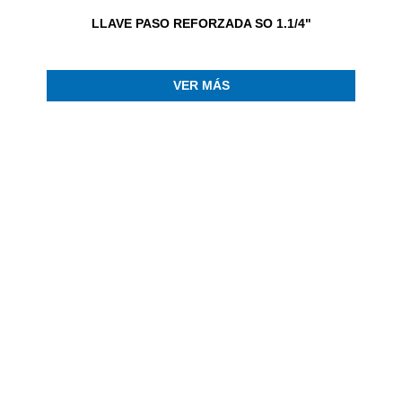
LLAVE PASO REFORZADA SO 1.1/4"
VER MÁS