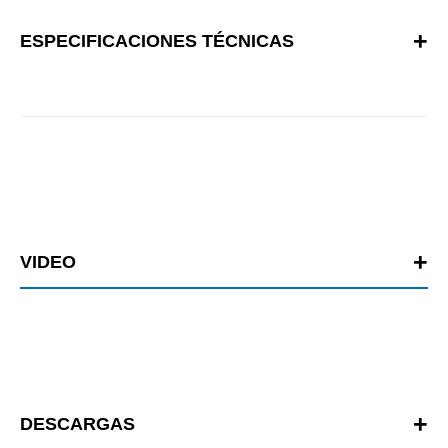
ESPECIFICACIONES TÉCNICAS
VIDEO
DESCARGAS