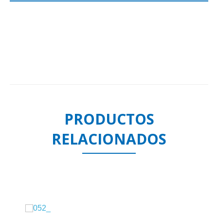
PRODUCTOS
RELACIONADOS