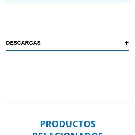
DESCARGAS
PRODUCTOS