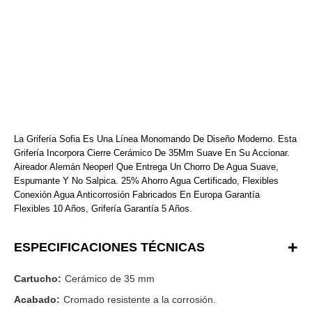
La Grifería Sofia Es Una Línea Monomando De Diseño Moderno. Esta
Grifería Incorpora Cierre Cerámico De 35Mm Suave En Su Accionar.
Aireador Alemán Neoperl Que Entrega Un Chorro De Agua Suave,
Espumante Y No Salpica. 25% Ahorro Agua Certificado, Flexibles
Conexión Agua Anticorrosión Fabricados En Europa Garantía
Flexibles 10 Años, Grifería Garantía 5 Años.
ESPECIFICACIONES TÉCNICAS
Cartucho:
Cerámico de 35 mm
Acabado:
Cromado resistente a la corrosión.