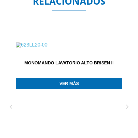
RELACIONADOS
MONOMANDO LAVATORIO ALTO BRISEN II
VER MÁS