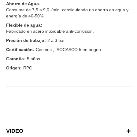
Ahorro de Agua:
Consume de 7,5 a 9,0 l/min. consiguiendo un ahorro en agua y
energía de 40-50%.
Flexible de agua:
Fabricado en acero inoxidable anti-corrosión.
Presión de trabajo:
2 a 3 bar
Certificación:
Cesmec , ISOCASCO 5 en origen
Garantía:
5 años
Origen:
RPC
VIDEO