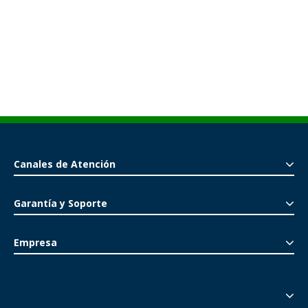
Canales de Atención
Garantía y Soporte
Empresa