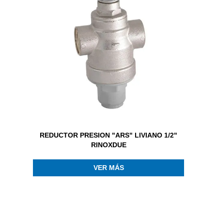
REDUCTOR PRESION "ARS" LIVIANO 1/2"
RINOXDUE
VER MÁS