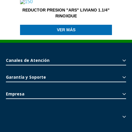
REDUCTOR PRESION "ARS" LIVIANO 1.1/4"
RINOXDUE
VER MÁS
Canales de Atención
Garantía y Soporte
Empresa