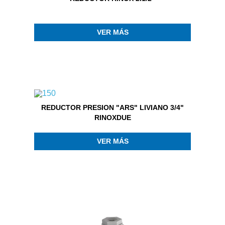
VER MÁS
REDUCTOR PRESION "ARS" LIVIANO 3/4"
RINOXDUE
VER MÁS