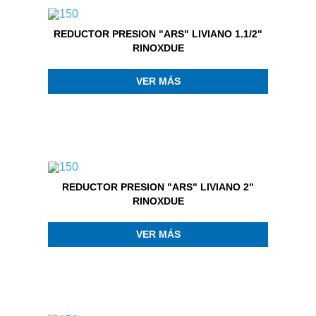
REDUCTOR PRESION "ARS" LIVIANO 1.1/2"
RINOXDUE
VER MÁS
REDUCTOR PRESION "ARS" LIVIANO 2"
RINOXDUE
VER MÁS