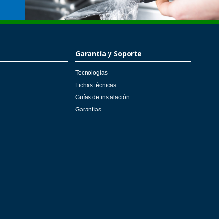
Garantía y Soporte
Tecnologías
Fichas técnicas
Guías de instalación
Garantías