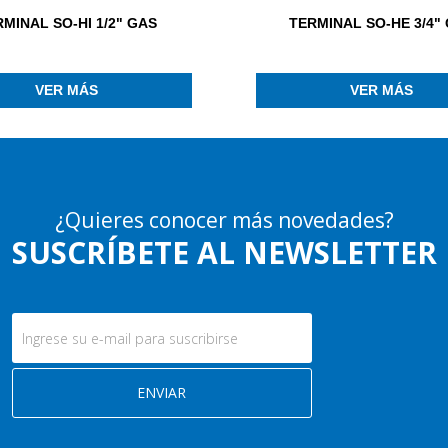
MINAL SO-HI 1/2" GAS
TERMINAL SO-HE 3/4"
VER MÁS
VER MÁS
¿Quieres conocer más novedades?
SUSCRÍBETE AL NEWSLETTER