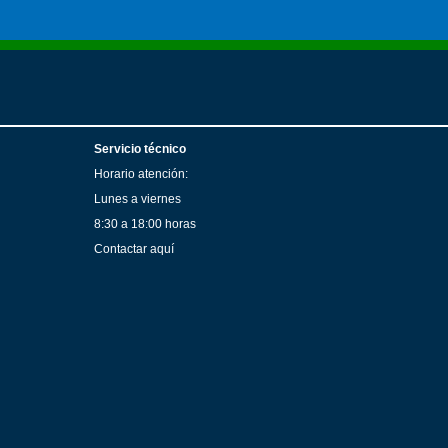
Servicio técnico
Horario atención:
Lunes a viernes
8:30 a 18:00 horas
Contactar aquí