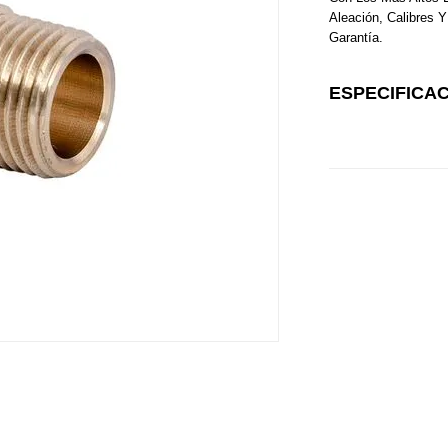
Aleación, Calibres
Garantía.
ESPECIFICA