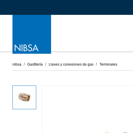
nibsa
Gasfitería
Llaves y conexiones de gas
Terminales