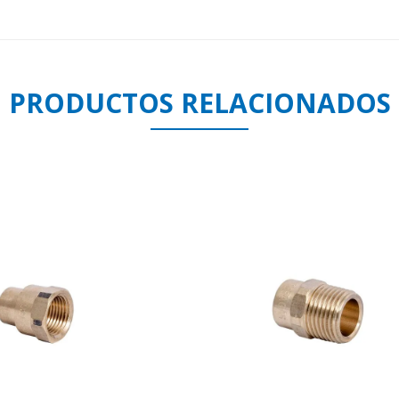
PRODUCTOS RELACIONADOS