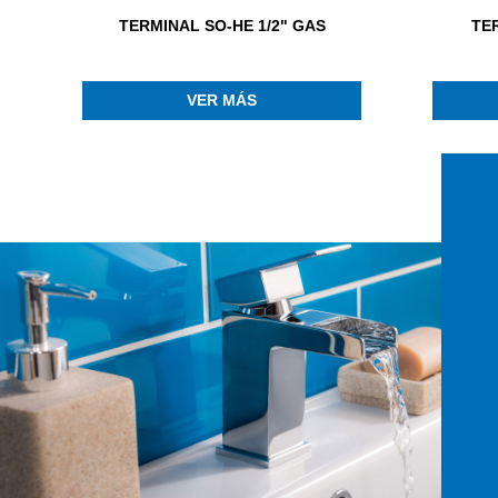
TERMINAL SO-HE 1/2" GAS
TER
VER MÁS