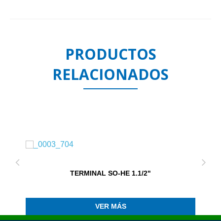
PRODUCTOS
RELACIONADOS
TERMINAL SO-HE 1.1/2"
VER MÁS