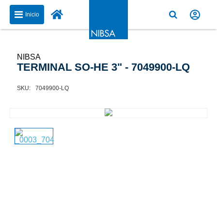
Inicio
NIBSA
TERMINAL SO-HE 3" - 7049900-LQ
7049900-LQ