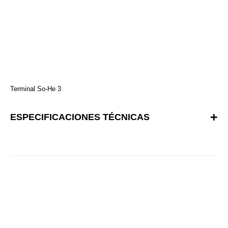
Terminal So-He 3
ESPECIFICACIONES TÉCNICAS