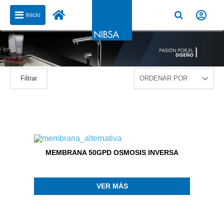
Inicio
Filtrar
MEMBRANA 50GPD OSMOSIS INVERSA
VER MÁS