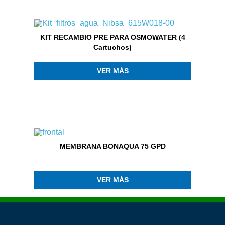
KIT RECAMBIO PRE PARA OSMOWATER (4
Cartuchos)
VER MÁS
MEMBRANA BONAQUA 75 GPD
VER MÁS