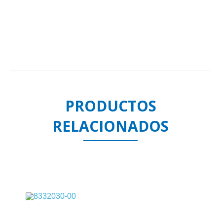
PRODUCTOS
RELACIONADOS