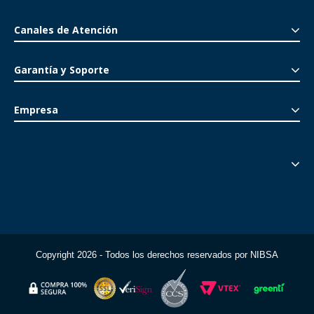
Canales de Atención
Garantía y Soporte
Empresa
Copyright 2026 - Todos los derechos reservados por NIBSA