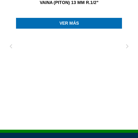
VAINA (PITON) 13 MM R.1/2"
VER MÁS