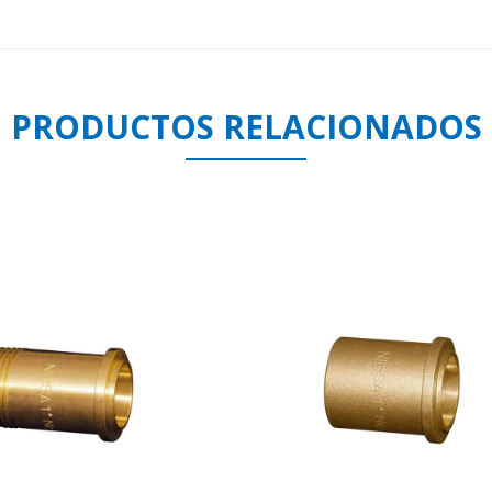
PRODUCTOS RELACIONADOS