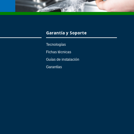
Garantía y Soporte
Tecnologías
Fichas técnicas
Guías de instalación
Garantías