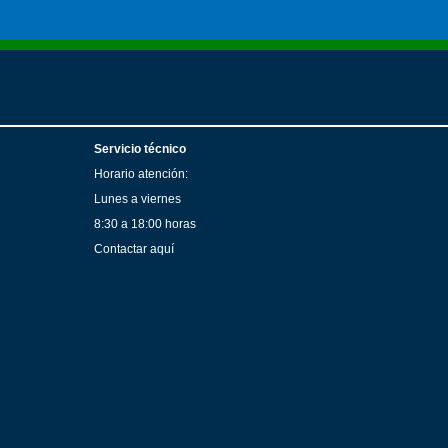
Servicio técnico
Horario atención:
Lunes a viernes
8:30 a 18:00 horas
Contactar aquí