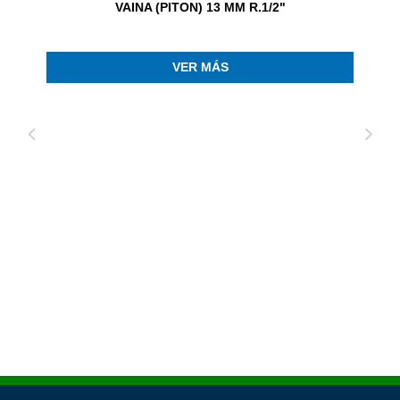
VAINA (PITON) 13 MM R.1/2"
VER MÁS