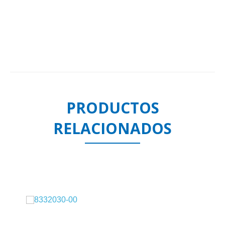
PRODUCTOS
RELACIONADOS