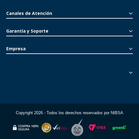
Canales de Atención
Garantía y Soporte
Empresa
Copyright 2026 - Todos los derechos reservados por NIBSA