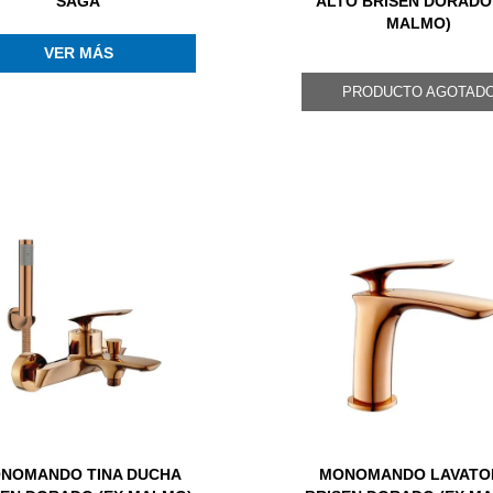
SAGA
ALTO BRISEN DORADO
MALMO)
VER MÁS
PRODUCTO AGOTAD
NOMANDO TINA DUCHA
MONOMANDO LAVATO