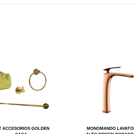
T ACCESORIOS GOLDEN
MONOMANDO LAVATO