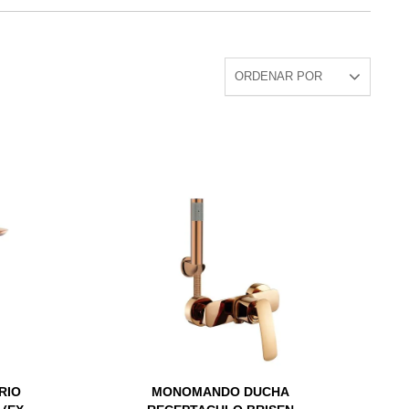
RIO
MONOMANDO DUCHA