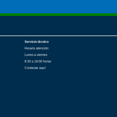
Servicio técnico
Horario atención:
Lunes a viernes
8:30 a 18:00 horas
Contactar aquí