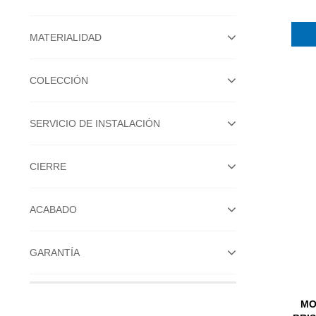
MATERIALIDAD
COLECCIÓN
SERVICIO DE INSTALACIÓN
CIERRE
ACABADO
GARANTÍA
MO