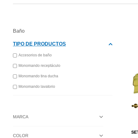
Baño
TIPO DE PRODUCTOS
Accesorios de baño
Monomando receptáculo
Monomando tina ducha
Monomando lavatorio
MARCA
SE
COLOR