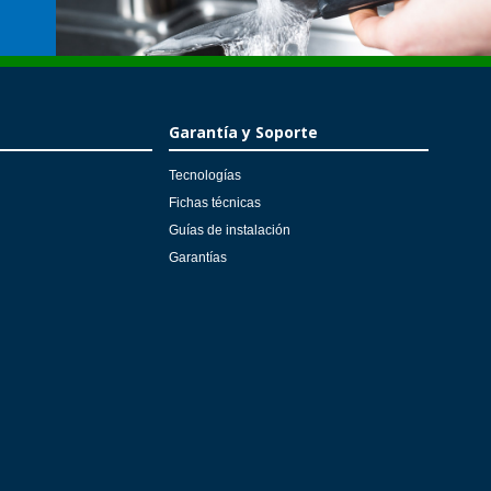
Garantía y Soporte
Tecnologías
Fichas técnicas
Guías de instalación
Garantías