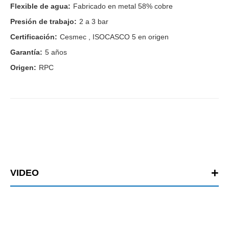
Flexible de agua:
Fabricado en metal 58% cobre
Presión de trabajo:
2 a 3 bar
Certificación:
Cesmec , ISOCASCO 5 en origen
Garantía:
5 años
Origen:
RPC
VIDEO