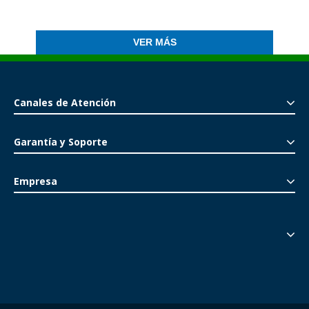
VER MÁS
Canales de Atención
Garantía y Soporte
Empresa