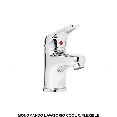
MONOMANDO LAVATORIO COOL C/FLEXIBLE