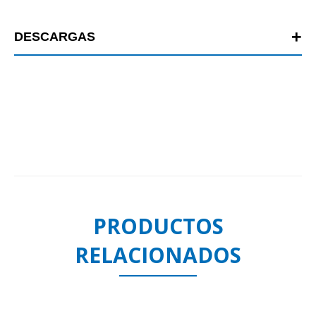
DESCARGAS
PRODUCTOS
RELACIONADOS