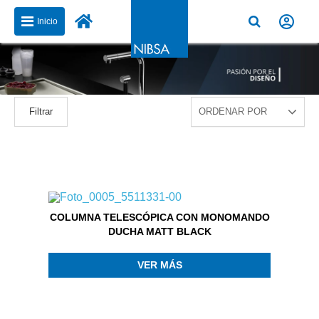
Inicio
Filtrar
COLUMNA TELESCÓPICA CON MONOMANDO
DUCHA MATT BLACK
VER MÁS