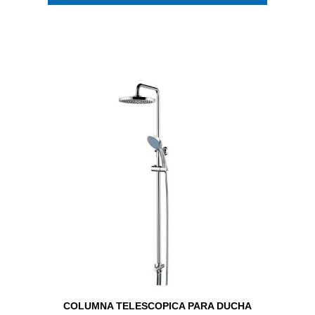
COLUMNA TELESCOPICA PARA DUCHA