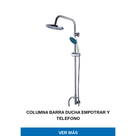
COLUMNA BARRA DUCHA EMPOTRAR Y
TELEFONO
VER MÁS