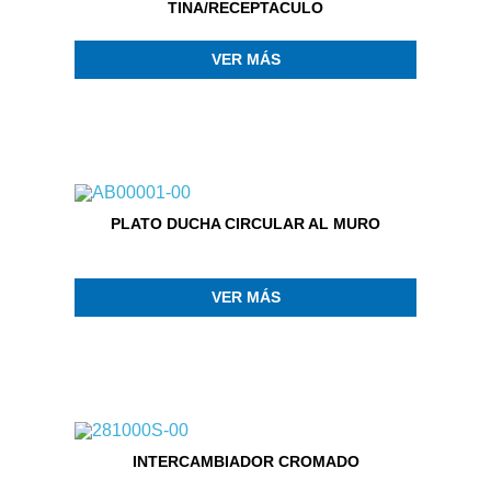
TINA/RECEPTACULO
VER MÁS
PLATO DUCHA CIRCULAR AL MURO
VER MÁS
INTERCAMBIADOR CROMADO