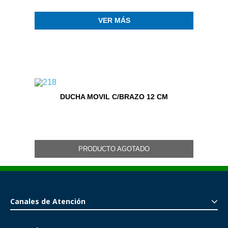
VER MÁS
DUCHA MOVIL C/BRAZO 12 CM
PRODUCTO AGOTADO
Canales de Atención