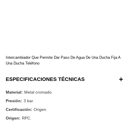
Intercambiador Que Permite Dar Paso De Agua De Una Ducha Fija A
Una Ducha Teléfono
ESPECIFICACIONES TÉCNICAS
Material:
Metal cromado.
Presión:
3 bar.
Certificación:
Origen.
Origen:
RPC.