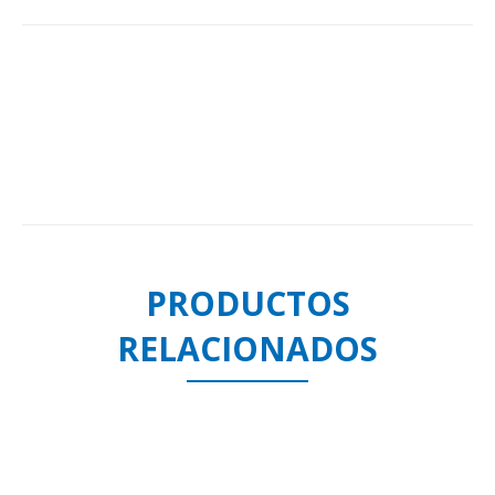
PRODUCTOS
RELACIONADOS