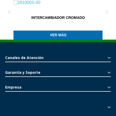
INTERCAMBIADOR CROMADO
VER MÁS
Canales de Atención
Garantía y Soporte
Empresa