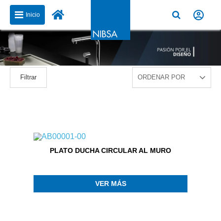
Inicio
Filtrar
PLATO DUCHA CIRCULAR AL MURO
VER MÁS