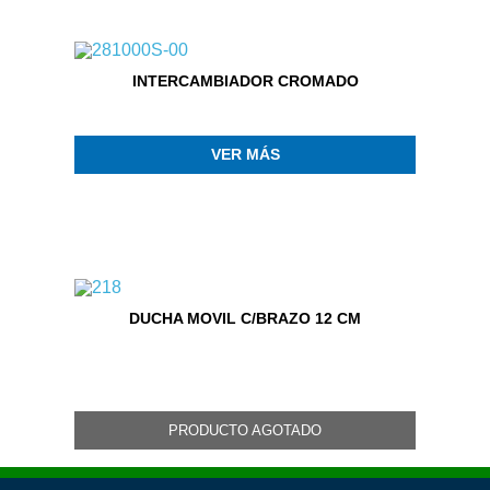
INTERCAMBIADOR CROMADO
VER MÁS
DUCHA MOVIL C/BRAZO 12 CM
PRODUCTO AGOTADO