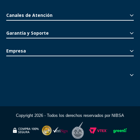
Canales de Atención
Garantía y Soporte
Empresa
Copyright 2026 - Todos los derechos reservados por NIBSA