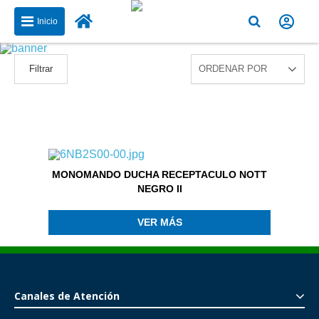
Inicio
Filtrar
MONOMANDO DUCHA RECEPTACULO NOTT
NEGRO II
VER MÁS
Canales de Atención