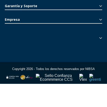
Garantía y Soporte
Empresa
Copyright 2026 - Todos los derechos reservados por NIBSA