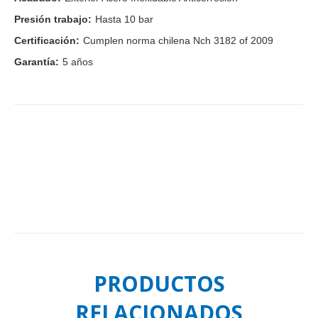
Presión trabajo:
Hasta 10 bar
Certificación:
Cumplen norma chilena Nch 3182 of 2009
Garantía:
5 años
PRODUCTOS
RELACIONADOS