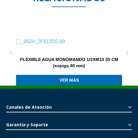
FLEXIBLE AGUA MONOMANDO 1/2XM10 35 CM
(espiga 40 mm)
VER MÁS
Canales de Atención
Garantía y Soporte