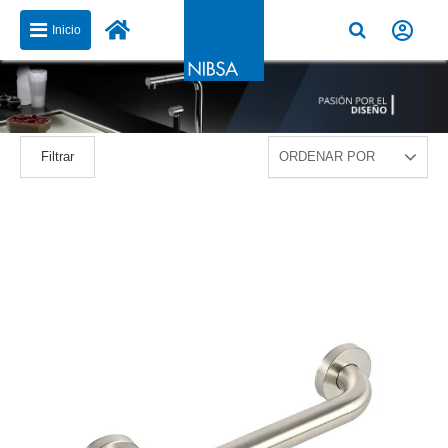
Inicio
Filtrar