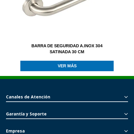
BARRA DE SEGURIDAD A.INOX 304
SATINADA 30 CM
VER MÁS
Canales de Atención
Garantía y Soporte
Empresa