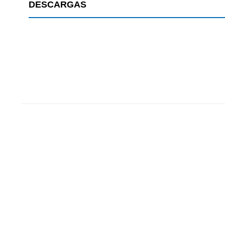
DESCARGAS