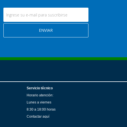
Servicio técnico
Horario atención:
Lunes a viernes
8:30 a 18:00 horas
Contactar aquí