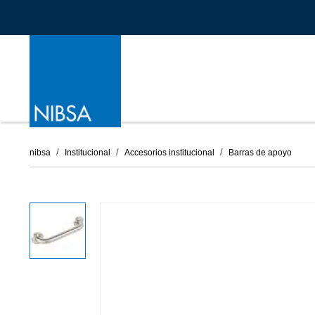
nibsa
Institucional
Accesorios institucional
Barras de apoyo