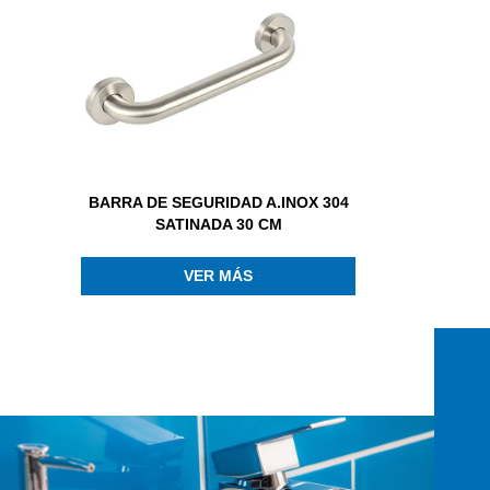
BARRA DE SEGURIDAD A.INOX 304
SATINADA 30 CM
VER MÁS