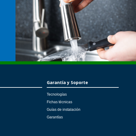
Garantía y Soporte
Tecnologías
Fichas técnicas
Guías de instalación
Garantías