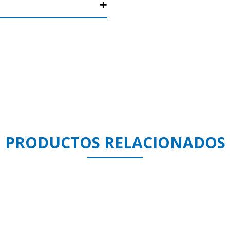
PRODUCTOS RELACIONADOS