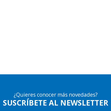
¿Quieres conocer más novedades?
SUSCRÍBETE AL NEWSLETTER